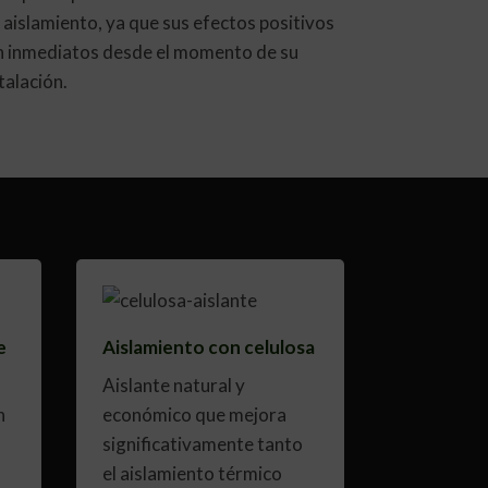
 aislamiento, ya que sus efectos positivos
n inmediatos desde el momento de su
talación.
e
Aislamiento con celulosa
Aislante natural y
n
económico que mejora
significativamente tanto
el aislamiento térmico