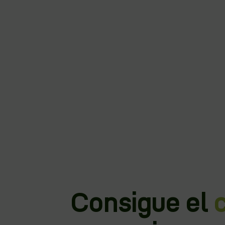
Consigue el