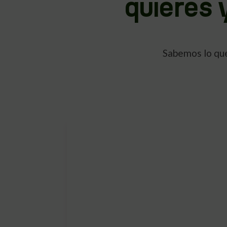
quieres 
Sabemos lo que