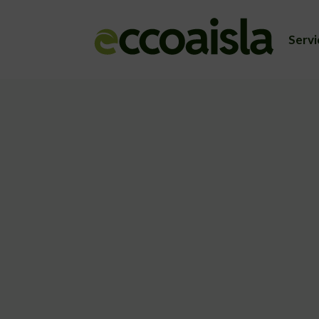
Servi