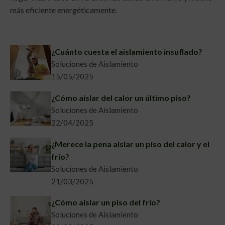
más eficiente energéticamente.
¿Cuánto cuesta el aislamiento insuflado?
Soluciones de Aislamiento
15/05/2025
¿Cómo aislar del calor un último piso?
Soluciones de Aislamiento
22/04/2025
¿Merece la pena aislar un piso del calor y el
frío?
Soluciones de Aislamiento
21/03/2025
¿Cómo aislar un piso del frío?
Soluciones de Aislamiento