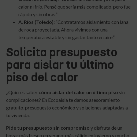
calor ni frío. Pensé que sería más complicado, pero fue
rápido y sin obras.”
A. Ríos (Toledo):
“Contratamos aislamiento con lana
de roca proyectada. Ahora vivimos con una
temperatura estable y sin gastar tanto en aire.”
Solicita presupuesto
para aislar tu último
piso del calor
¿Quieres saber
cómo aislar del calor un último piso
sin
complicaciones? En Eccoaisla te damos asesoramiento
gratuito, presupuesto económico y soluciones adaptadas a
tu vivienda.
Pide tu presupuesto sin compromiso
y disfruta de un
hogar más fresco en verano, más cálido en invierno y mucho