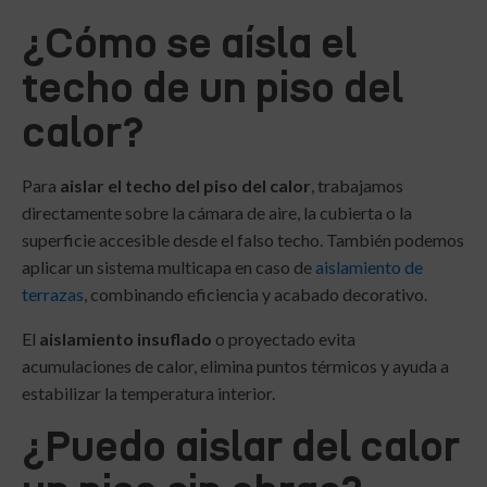
¿Cómo se aísla el
techo de un piso del
calor?
Para
aislar el techo del piso del calor
, trabajamos
directamente sobre la cámara de aire, la cubierta o la
superficie accesible desde el falso techo. También podemos
aplicar un sistema multicapa en caso de
aislamiento de
terrazas
, combinando eficiencia y acabado decorativo.
El
aislamiento insuflado
o proyectado evita
acumulaciones de calor, elimina puntos térmicos y ayuda a
estabilizar la temperatura interior.
¿Puedo aislar del calor