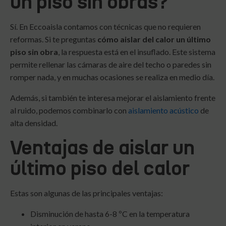
un piso sin obras?
Sí. En Eccoaisla contamos con técnicas que no requieren
reformas. Si te preguntas
cómo aislar del calor un último
piso sin obra
, la respuesta está en el insuflado. Este sistema
permite rellenar las cámaras de aire del techo o paredes sin
romper nada, y en muchas ocasiones se realiza en medio día.
Además, si también te interesa mejorar el aislamiento frente
al ruido, podemos combinarlo con
aislamiento acústico
de
alta densidad.
Ventajas de aislar un
último piso del calor
Estas son algunas de las principales ventajas:
Disminución de hasta 6-8 ºC en la temperatura