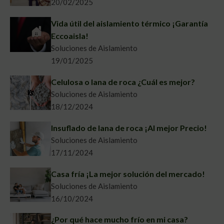
20/02/2025
Vida útil del aislamiento térmico ¡Garantía
Eccoaisla!
Soluciones de Aislamiento
19/01/2025
Celulosa o lana de roca ¿Cuál es mejor?
Soluciones de Aislamiento
18/12/2024
Insuflado de lana de roca ¡Al mejor Precio!
Soluciones de Aislamiento
17/11/2024
Casa fría ¡La mejor solución del mercado!
Soluciones de Aislamiento
16/10/2024
¿Por qué hace mucho frío en mi casa?