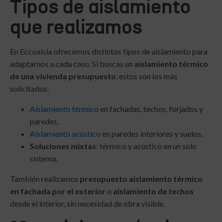
Tipos de aislamiento
que realizamos
En Eccoaisla ofrecemos distintos tipos de aislamiento para
adaptarnos a cada caso. Si buscas un
aislamiento térmico
de una vivienda presupuesto
, estos son los más
solicitados:
Aislamiento térmico
en fachadas, techos, forjados y
paredes.
Aislamiento acústico
en paredes interiores y suelos.
Soluciones mixtas
: térmico y acústico en un solo
sistema.
También realizamos
presupuesto aislamiento térmico
en fachada por el exterior
o
aislamiento de techos
desde el interior, sin necesidad de obra visible.