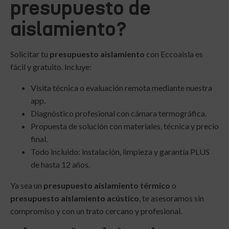
presupuesto de
aislamiento?
Solicitar tu
presupuesto aislamiento
con Eccoaisla es
fácil y gratuito. Incluye:
Visita técnica o evaluación remota mediante nuestra
app.
Diagnóstico profesional con cámara termográfica.
Propuesta de solución con materiales, técnica y precio
final.
Todo incluido: instalación, limpieza y garantía PLUS
de hasta 12 años.
Ya sea un
presupuesto aislamiento térmico
o
presupuesto aislamiento acústico
, te asesoramos sin
compromiso y con un trato cercano y profesional.