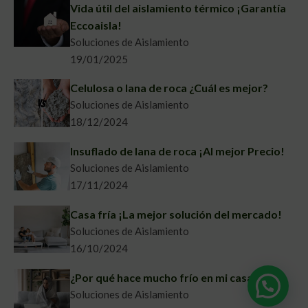
Vida útil del aislamiento térmico ¡Garantía
Eccoaisla!
Soluciones de Aislamiento
19/01/2025
Celulosa o lana de roca ¿Cuál es mejor?
Soluciones de Aislamiento
18/12/2024
Insuflado de lana de roca ¡Al mejor Precio!
Soluciones de Aislamiento
17/11/2024
Casa fría ¡La mejor solución del mercado!
Soluciones de Aislamiento
16/10/2024
¿Por qué hace mucho frío en mi casa?
Soluciones de Aislamiento