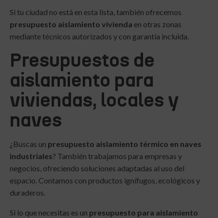
Si tu ciudad no está en esta lista, también ofrecemos
presupuesto aislamiento vivienda
en otras zonas
mediante técnicos autorizados y con garantía incluida.
Presupuestos de
aislamiento para
viviendas, locales y
naves
¿Buscas un
presupuesto aislamiento térmico en naves
industriales
? También trabajamos para empresas y
negocios, ofreciendo soluciones adaptadas al uso del
espacio. Contamos con productos ignífugos, ecológicos y
duraderos.
Si lo que necesitas es un
presupuesto para aislamiento