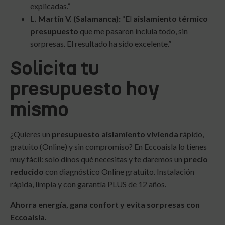
explicadas.”
L. Martín V. (Salamanca):
“El
aislamiento térmico
presupuesto
que me pasaron incluía todo, sin
sorpresas. El resultado ha sido excelente.”
Solicita tu
presupuesto hoy
mismo
¿Quieres un
presupuesto aislamiento vivienda
rápido,
gratuito (Online) y sin compromiso? En Eccoaisla lo tienes
muy fácil: solo dinos qué necesitas y te daremos un
precio
reducido
con diagnóstico Online gratuito. Instalación
rápida, limpia y con garantía PLUS de 12 años.
Ahorra energía, gana confort y evita sorpresas con
Eccoaisla.