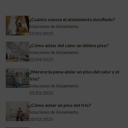
¿Cuánto cuesta el aislamiento insuflado?
Soluciones de Aislamiento
15/05/2025
¿Cómo aislar del calor un último piso?
Soluciones de Aislamiento
22/04/2025
¿Merece la pena aislar un piso del calor y el
frío?
Soluciones de Aislamiento
21/03/2025
¿Cómo aislar un piso del frío?
Soluciones de Aislamiento
20/02/2025