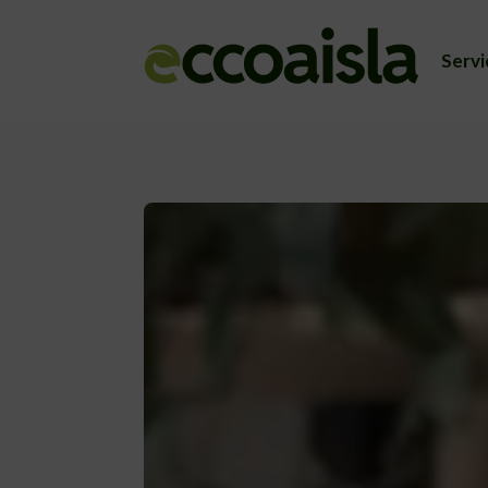
Servi